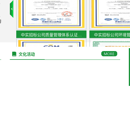
入
入
询
中实招标公司质量管理体系认证…
中实招标公司环境
文化活动
中实招标公司职业健康安全管理…
工程咨询单位甲级