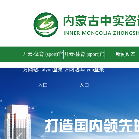
开云·体育 (sport)官方网站
开云·体育 (sport)官
开云·体育 (sport)官
新闻动态
方网站-kaiyun登录
方网站-kaiyun登录
入口
入口