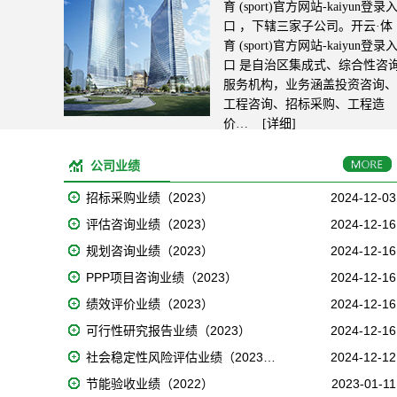
育 (sport)官方网站-kaiyun登录
口 ，下辖三家子公司。开云·体
育 (sport)官方网站-kaiyun登录
口 是自治区集成式、综合性咨
服务机构，业务涵盖投资咨询、
工程咨询、招标采购、工程造
价…
[详细]
公司业绩
招标采购业绩（2023）
2024-12-03
评估咨询业绩（2023）
2024-12-16
规划咨询业绩（2023）
2024-12-16
PPP项目咨询业绩（2023）
2024-12-16
绩效评价业绩（2023）
2024-12-16
可行性研究报告业绩（2023）
2024-12-16
社会稳定性风险评估业绩（2023…
2024-12-12
节能验收业绩（2022）
2023-01-11