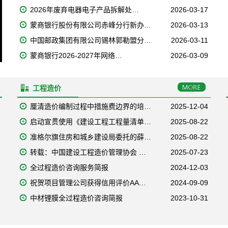
2026年废弃电器电子产品拆解处…
2026-03-17
蒙商银行股份有限公司赤峰分行新办…
2026-03-13
中国邮政集团有限公司锡林郭勒盟分…
2026-03-11
蒙商银行2026-2027年网络…
2026-03-09
工程造价
厘清造价编制过程中措施费边界的培…
2025-12-04
启动宣贯使用《建设工程工程量清单…
2025-08-22
准格尔旗住房和城乡建设局委托的薛…
2025-08-22
转载：中国建设工程造价管理协会 …
2025-07-23
全过程造价咨询服务简报
2024-12-03
祝贺项目管理公司获得信用评价AA…
2024-09-09
中材锂膜全过程造价咨询简报
2023-10-31