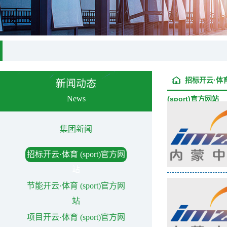
招标开云·体
新闻动态
News
(sport)官方网站
集团新闻
招标开云·体育 (sport)官方网
站
节能开云·体育 (sport)官方网
站
项目开云·体育 (sport)官方网