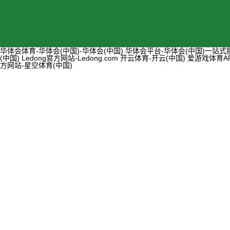
华体会体育-华体会(中国)-华体会(中国)
华体会平台-华体会(中国)一站式
(中国)
Ledong官方网站-Ledong.com
开云体育-开云(中国)
爱游戏体育A
方网站-星空体育(中国)