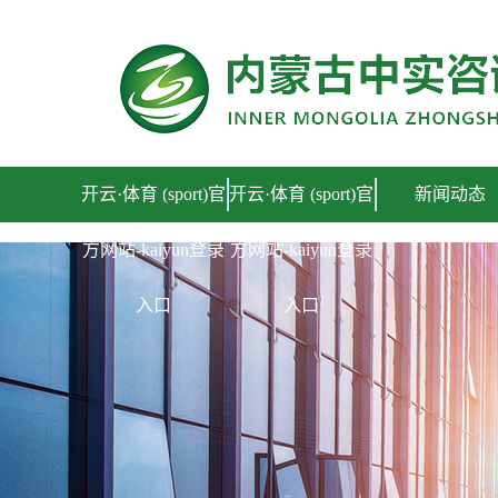
开云·体育 (sport)官方网站
开云·体育 (sport)官
开云·体育 (sport)官
新闻动态
方网站-kaiyun登录
方网站-kaiyun登录
入口
入口