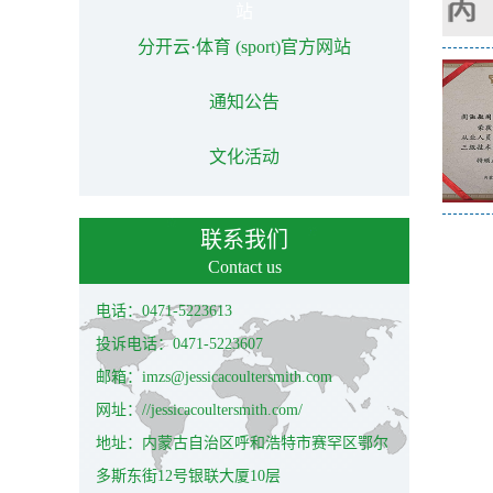
站
分开云·体育 (sport)官方网站
通知公告
文化活动
联系我们
Contact us
电话：0471-5223613
投诉电话：0471-5223607
邮箱：imzs@jessicacoultersmith.com
网址：//jessicacoultersmith.com/
地址：内蒙古自治区呼和浩特市赛罕区鄂尔
多斯东街12号银联大厦10层