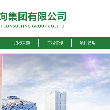
招标采购
工程咨询
项目管理