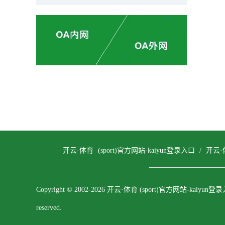
开云·体育 (sport)官方网站-kaiyun登录入口
/
开云·
Copyright © 2002-2026 开云·体育 (sport)官方网站-kaiyun登录入口
reserved.