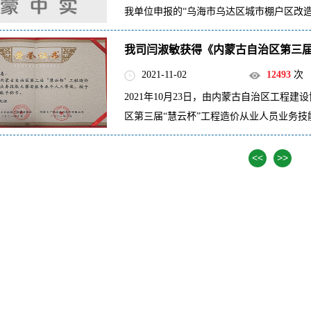
我单位申报的“乌海市乌达区城市棚户区改
我司闫淑敏获得《内蒙古自治区第三届
2021-11-02
12493
次
2021年10月23日，由内蒙古自治区工
区第三届“慧云杯”工程造价从业人员业务
<<
>>