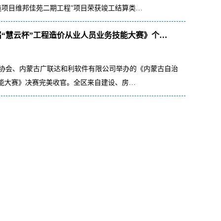
造项目维邦佳苑二期工程”项目荣获竣工结算类…
“慧云杯”工程造价从业人员业务技能大赛》个…
程建设协会、内蒙古广联达和利软件有限公司举办的《内蒙古自治
技能大赛》决赛完美收官。全区来自建设、房…