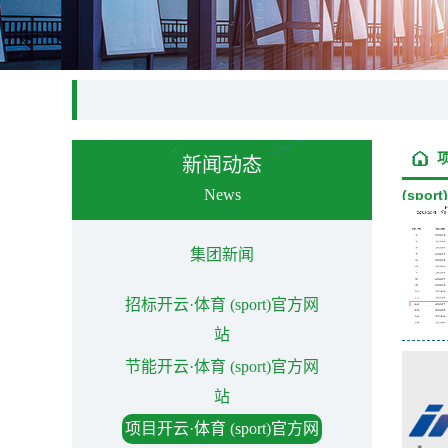
新闻动态
News
(spo
集团新闻
招标开云·体育 (sport)官方网
站
节能开云·体育 (sport)官方网
站
项目开云·体育 (sport)官方网