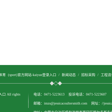
体育 (sport)官方网站-kaiyun登录入口
/
新闻动态
/
招标采购
/
工程咨
 All rights
电话：0471-5223613 投诉电话：0471-5223607
邮箱：imzs@jessicacoultersmith.com 网址：//jessicac