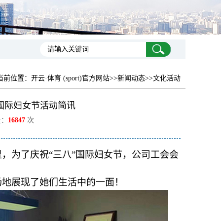
当前位置：
开云·体育 (sport)官方网站
>>新闻动态>>文化活动
”国际妇女节活动简讯
量：
16847
次
，为了庆祝“三八”国际妇女节，公司工会会
场地展现了她们生活中的一面！