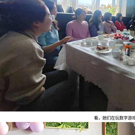
看，她们在玩数字游