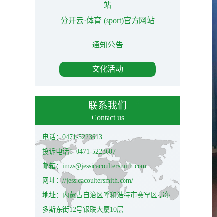
站
分开云·体育 (sport)官方网站
通知公告
文化活动
联系我们
Contact us
电话：0471-5223613
投诉电话：0471-5223607
邮箱：imzs@jessicacoultersmith.com
网址：//jessicacoultersmith.com/
地址：内蒙古自治区呼和浩特市赛罕区鄂尔
多斯东街12号银联大厦10层