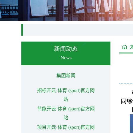
新闻动态
News
集团新闻
招标开云·体育 (sport)官方网
站
同综
节能开云·体育 (sport)官方网
站
项目开云·体育 (sport)官方网