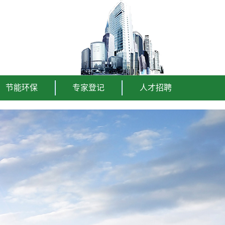
节能环保
专家登记
人才招聘