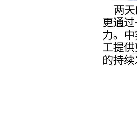
两天
更通过
力。中
工提供
的持续