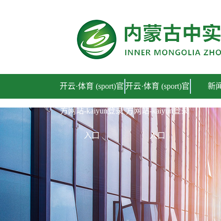
开云·体育 (sport)官方网站
开云·体育 (sport)官
开云·体育 (sport)官
新
方网站-kaiyun登录
方网站-kaiyun登录
入口
入口