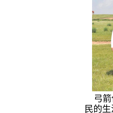
弓箭
民的生