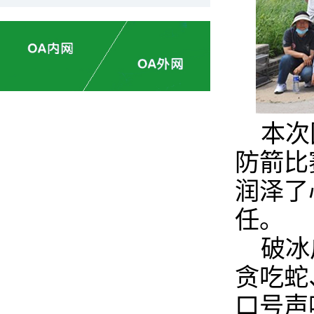
本次
防箭比
润泽了
任。
破冰
贪吃蛇
口号声