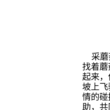
采蘑
找着蘑
起来，
坡上飞
情的碰
助，共