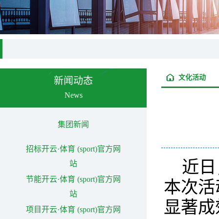
文化活动
新闻动态
News
集团新闻
招标开云·体育 (sport)官方网
近日
站
节能开云·体育 (sport)官方网
本次活
站
显著成
项目开云·体育 (sport)官方网