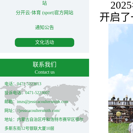
20
站
分开云·体育 (sport)官方网站
开启了
通知公告
文化活动
联系我们
Contact us
电话：0471-5223613
投诉电话：0471-5223607
邮箱：imzs@jessicacoultersmith.com
网址：//jessicacoultersmith.com/
地址：内蒙古自治区呼和浩特市赛罕区鄂尔
多斯东街12号银联大厦10层