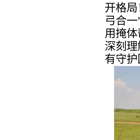
开格局
弓合一
用掩体
深刻理
有守护