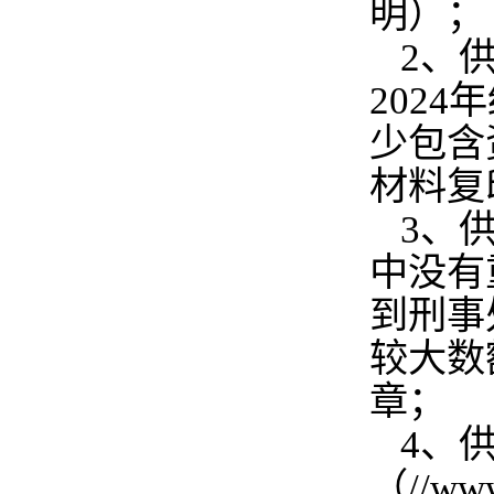
明）；
2、
202
少包含
材料复
3、
中没有
到刑事
较大数
章；
4、
（//ww