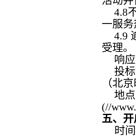
活动并
4.
一服务热
4.
受理。
响应
投标
（北京
地点
(//ww
五、开
时间