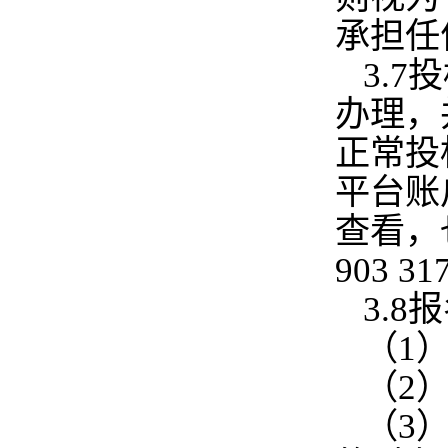
承担任
3.
办理，
正常投
平台账
查看，
903 
3.8
（1
（2
（3