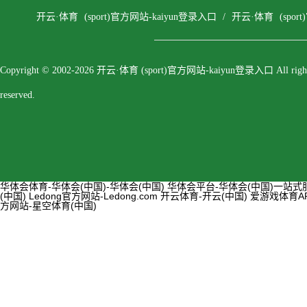
开云·体育 (sport)官方网站-kaiyun登录入口
/
开云·体育 (spor
Copyright © 2002-2026 开云·体育 (sport)官方网站-kaiyun登录入口 All righ
reserved.
华体会体育-华体会(中国)-华体会(中国)
华体会平台-华体会(中国)一站式
(中国)
Ledong官方网站-Ledong.com
开云体育-开云(中国)
爱游戏体育A
方网站-星空体育(中国)