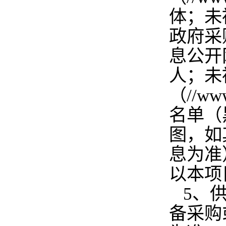
体；未被
政府采
息公开网”
人；未
（//ww
名单（
图，如
息为准
以本项
5、
备采购