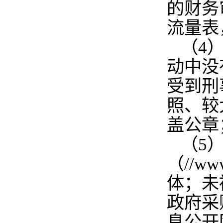
的财务
流量表
（4
动中没
受到刑
照、较
盖公章
（5
（//ww
体；未被
政府采
息公开网”