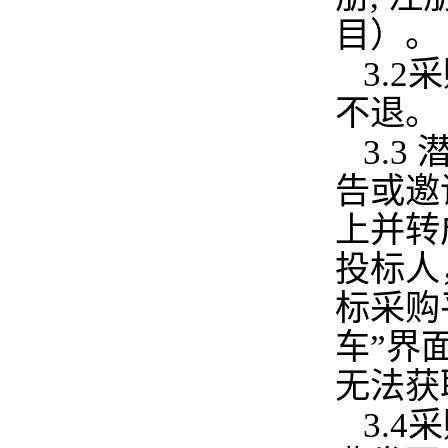
目）。
3.
不退。
3.
告或邀
上并转
投标人
标采购平
车”界
无法获
3.