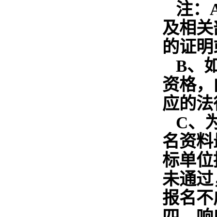
注：
及相关
的证明
B
、
资格，
应的法
C
、
名资料
标单位
未通过
报名不