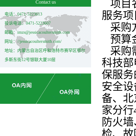
项目
Contact us
服务项
电话：0471-5223613
投诉电话：0471-5223607
采购
邮箱：imzs@jessicacoultersmith.com
预算金
网址：//jessicacoultersmith.com/
采购
地址：内蒙古自治区呼和浩特市赛罕区鄂尔
科技部
多斯东街12号银联大厦10层
保服务
安全设
备、北
家分行
防火墙
检、故