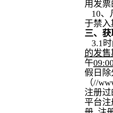
用发票
10
于禁入
三、获
3.1
的发售
午
09:0
假日除
（//w
注册过
平台注
册, 