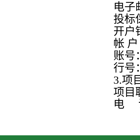
电子邮
投标
开户
帐 
账号：4
行号：
3.
项目
电 话