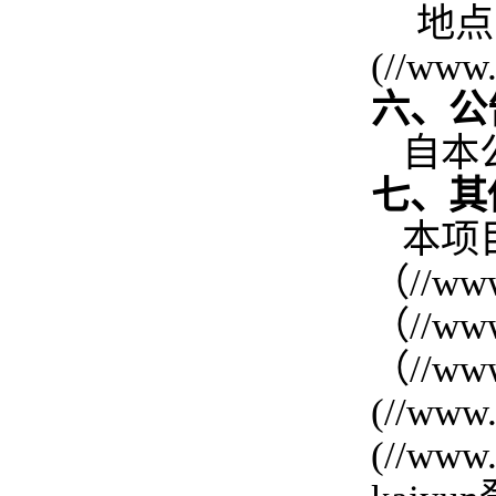
地点
(//ww
六、公
自本
七、其
本项
（//ww
（//w
（//w
(//w
(//ww