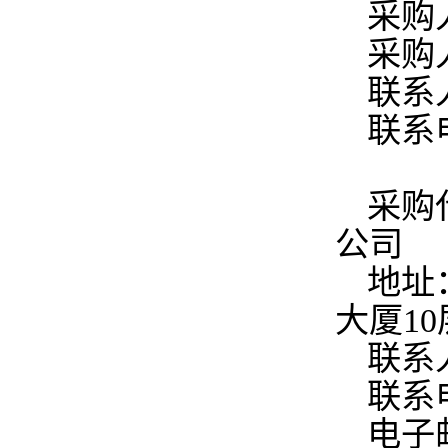
采购
采购
联系
联系电
采购
公司
地址
大厦10
联系
联系电
电子邮