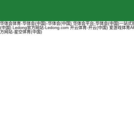
华体会体育-华体会(中国)-华体会(中国)
华体会平台-华体会(中国)一站式
(中国)
Ledong官方网站-Ledong.com
开云体育-开云(中国)
爱游戏体育A
方网站-星空体育(中国)