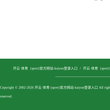
开云·体育 (sport)官方网站-kaiyun登录入口
/
开云·体育 (spor
Copyright © 2002-2026 开云·体育 (sport)官方网站-kaiyun登录入口 All righ
reserved.