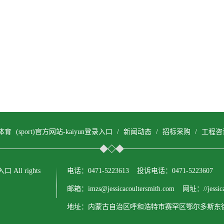
体育 (sport)官方网站-kaiyun登录入口
/
新闻动态
/
招标采购
/
工程咨
 All rights
电话：0471-5223613 投诉电话：0471-5223607
邮箱：imzs@jessicacoultersmith.com 网址：//jessicac
地址：内蒙古自治区呼和浩特市赛罕区鄂尔多斯东街