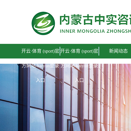
开云·体育 (sport)官方网站
开云·体育 (sport)官
开云·体育 (sport)官
新闻动态
方网站-kaiyun登录
方网站-kaiyun登录
入口
入口