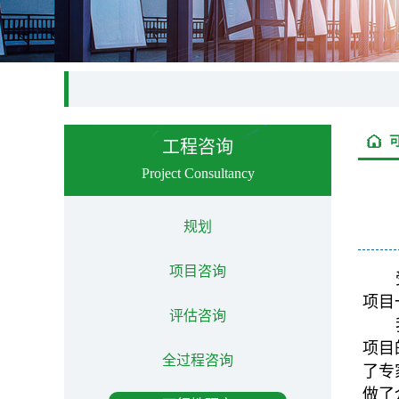
工程咨询
Project Consultancy
规划
项目咨询
项目
评估咨询
项目
全过程咨询
了专
做了