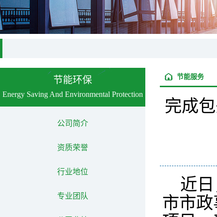
节能服务
节能环保
Energy Saving And Environmental Protection
完成包
公司简介
资质荣誉
行业地位
近日
专业团队
市市政