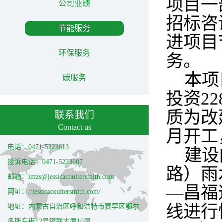
项目一
公司业绩
招标咨
节能服务
进项目
环保服务
务。
本项
碳服务
投资2
质为改
联系我们
Contact us
月开工
电话：0471-5223613
建设
投诉电话：0471-5223607
路）雨
邮箱：imzs@jessicacoultersmith.com
—昌福
网址：//jessicacoultersmith.com/
线进行
地址：内蒙古自治区呼和浩特市赛罕区鄂尔
多斯东街12号银联大厦10层