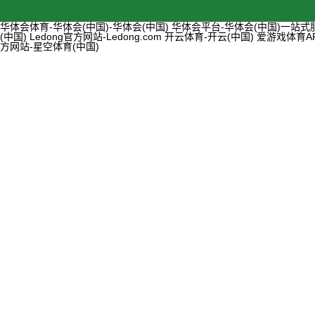
华体会体育-华体会(中国)-华体会(中国)
华体会平台-华体会(中国)一站式
(中国)
Ledong官方网站-Ledong.com
开云体育-开云(中国)
爱游戏体育A
方网站-星空体育(中国)