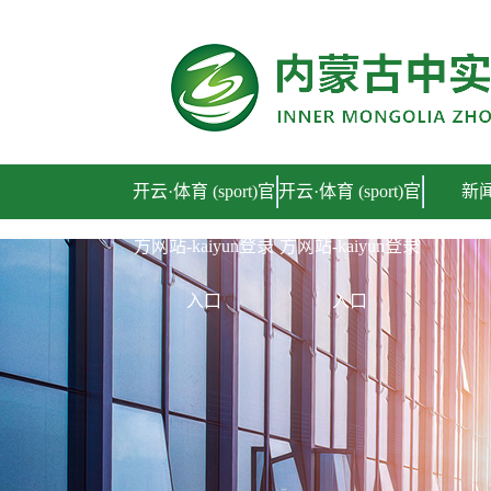
开云·体育 (sport)官方网站
开云·体育 (sport)官
开云·体育 (sport)官
新
方网站-kaiyun登录
方网站-kaiyun登录
入口
入口