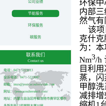
环保中
公司业绩
内部三
节能服务
然气有
环保服务
该项
克什克
碳服务
为：本
联系我们
3
Nm
/
Contact us
目利用
电话：0471-5223613
蒸，闪
投诉电话：0471-5223607
甲醇洗
邮箱：imzs@jessicacoultersmith.com
网址：//jessicacoultersmith.com/
减排增
地址：内蒙古自治区呼和浩特市赛罕区鄂尔
缩机1
多斯东街12号银联大厦10层