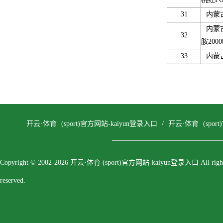
31
内蒙
内蒙
32
胺200
33
内蒙
开云·体育 (sport)官方网站-kaiyun登录入口
/
开云·体育 (spor
Copyright © 2002-2026 开云·体育 (sport)官方网站-kaiyun登录入口 All righ
reserved.