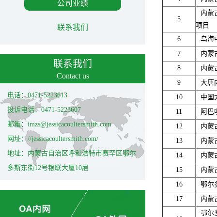
公司业绩
内蒙
5
项目
联系我们
6
乌海
7
内蒙
联系我们
8
内蒙
Contact us
9
大唐
电话：0471-5223613
10
中国
投诉电话：0471-5223607
11
阿巴
邮箱：imzs@jessicacoultersmith.com
12
内蒙
网址：//jessicacoultersmith.com/
13
内蒙
地址：内蒙古自治区呼和浩特市赛罕区鄂尔
14
内蒙
多斯东街12号银联大厦10层
15
内蒙
16
鄂尔
17
内蒙
鄂尔