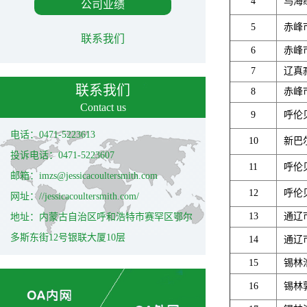
4
乌海
公司业绩
5
赤峰
联系我们
6
赤峰
7
辽真
联系我们
8
赤峰
Contact us
9
呼伦
电话：0471-5223613
10
新巴
投诉电话：0471-5223607
11
呼伦
邮箱：imzs@jessicacoultersmith.com
12
呼伦
网址：//jessicacoultersmith.com/
13
通辽
地址：内蒙古自治区呼和浩特市赛罕区鄂尔
多斯东街12号银联大厦10层
14
通辽
15
锡林
16
锡林