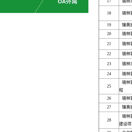
17
锡林
18
锡林
19
镶黄
20
锡林
21
锡林
22
锡林
23
锡林
24
锡林
锡林
25
程
26
锡林
27
镶黄
锡林
28
建设项