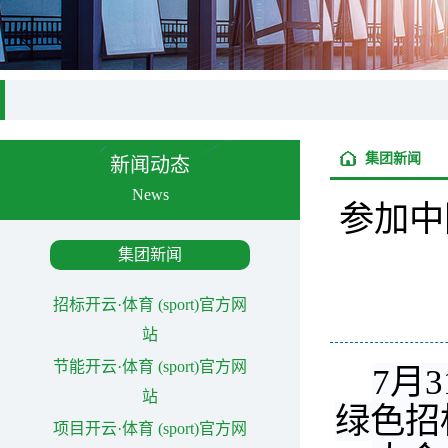
集团新闻
新闻动态
News
参加中
集团新闻
招标开云·体育 (sport)官方网
站
节能开云·体育 (sport)官方网
7月
站
绿色招
项目开云·体育 (sport)官方网