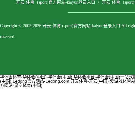
开云·体育 (sport)官方网站-kaiyun登录入口
/
开云·体育 (spor
Copyright © 2002-2026 开云·体育 (sport)官方网站-kaiyun登录入口 All righ
reserved.
华体会体育-华体会(中国)-华体会(中国)
华体会平台-华体会(中国)一站式
(中国)
Ledong官方网站-Ledong.com
开云体育-开云(中国)
爱游戏体育A
方网站-星空体育(中国)